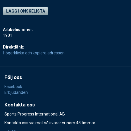
LÄGG I ÖNSKELISTA
Artikelnummer:
1901
Direktlänk:
Högerklicka och kopiera adressen
Följ oss
Facebook
Erbjudanden
Kontakta oss
Sports Progress International AB
Kontakta oss via mail så svarar vi inom 48 timmar.