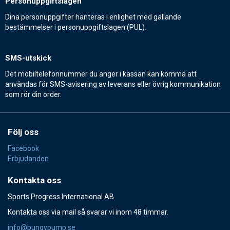
Personuppgiftslagen
Dina personuppgifter hanteras i enlighet med gällande
bestämmelser i personuppgiftslagen (PUL).
SMS-utskick
Det mobiltelefonnummer du anger i kassan kan komma att
användas för SMS-avisering av leverans eller övrig kommunikation
som rör din order.
Följ oss
Facebook
Erbjudanden
Kontakta oss
Sports Progress International AB
Kontakta oss via mail så svarar vi inom 48 timmar.
info@bungypump.se